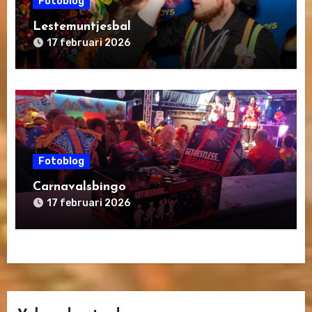
Fotoblog
Lestemuntjesbal
17 februari 2026
Fotoblog
Carnavalsbingo
17 februari 2026