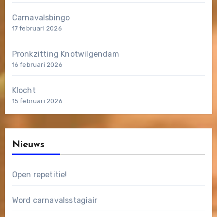
Carnavalsbingo
17 februari 2026
Pronkzitting Knotwilgendam
16 februari 2026
Klocht
15 februari 2026
Nieuws
Open repetitie!
Word carnavalsstagiair