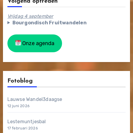
Volgend optreden
Vrijdag 4 september
Bourgondisch Fruitwandelen
Onze agenda
Fotoblog
Lauwse Wandel3daagse
12 juni 2026
Lestemuntjesbal
17 februari 2026