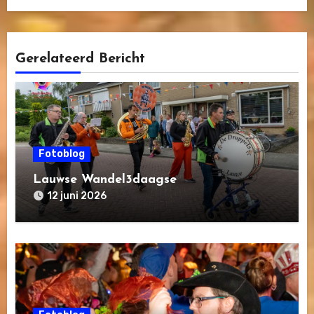
Gerelateerd Bericht
Fotoblog
Lauwse Wandel3daagse
12 juni 2026