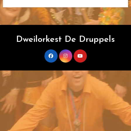
Dweilorkest De Druppels