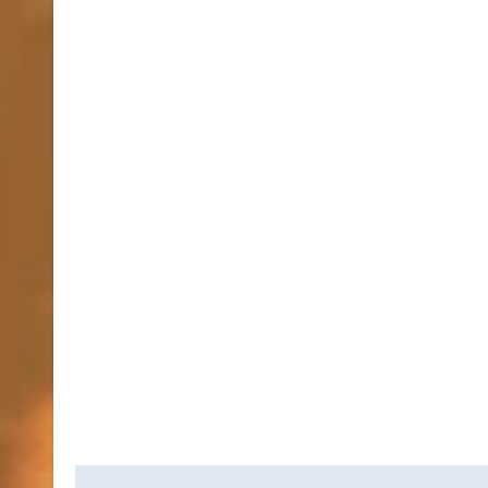
Bericht