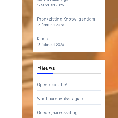
17 februari 2026
Pronkzitting Knotwilgendam
16 februari 2026
Klocht
15 februari 2026
Nieuws
Open repetitie!
Word carnavalsstagiair
Goede jaarwisseling!