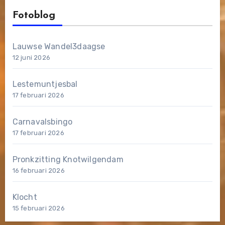
Fotoblog
Lauwse Wandel3daagse
12 juni 2026
Lestemuntjesbal
17 februari 2026
Carnavalsbingo
17 februari 2026
Pronkzitting Knotwilgendam
16 februari 2026
Klocht
15 februari 2026