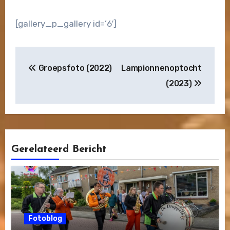
[gallery_p_gallery id=’6′]
Bericht
Groepsfoto (2022)
Lampionnenoptocht
navigatie
(2023)
Gerelateerd Bericht
Fotoblog