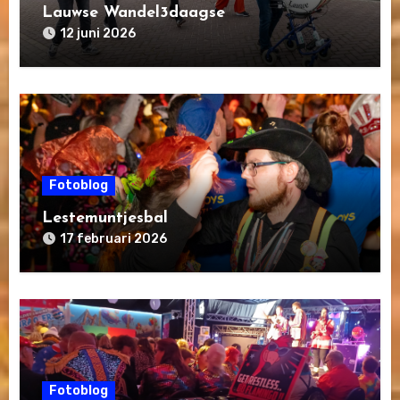
Lauwse Wandel3daagse
12 juni 2026
Fotoblog
Lestemuntjesbal
17 februari 2026
Fotoblog