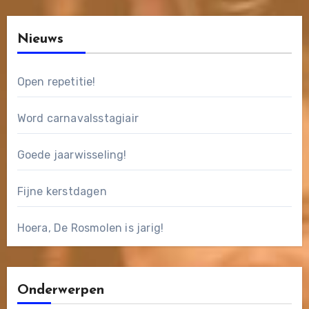
Nieuws
Open repetitie!
Word carnavalsstagiair
Goede jaarwisseling!
Fijne kerstdagen
Hoera, De Rosmolen is jarig!
Onderwerpen