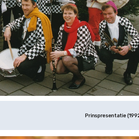
Prinspresentatie (199