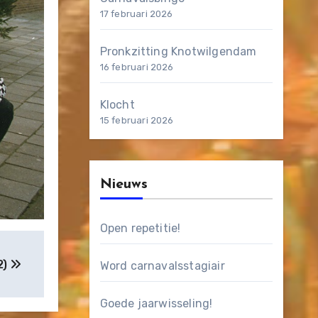
17 februari 2026
Pronkzitting Knotwilgendam
16 februari 2026
Klocht
15 februari 2026
Nieuws
Open repetitie!
2)
Word carnavalsstagiair
Goede jaarwisseling!