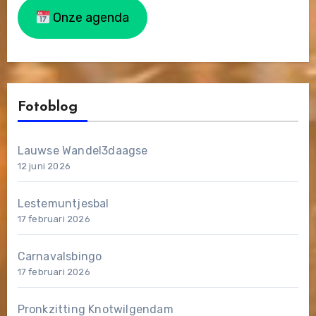
Onze agenda
Fotoblog
Lauwse Wandel3daagse
12 juni 2026
Lestemuntjesbal
17 februari 2026
Carnavalsbingo
17 februari 2026
Pronkzitting Knotwilgendam