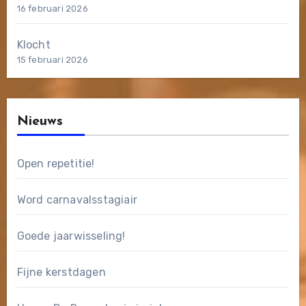
16 februari 2026
Klocht
15 februari 2026
Nieuws
Open repetitie!
Word carnavalsstagiair
Goede jaarwisseling!
Fijne kerstdagen