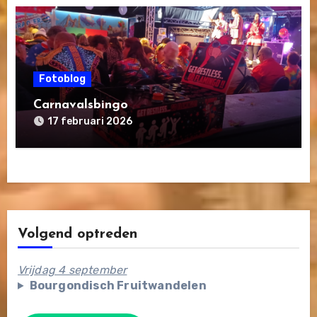
Fotoblog
Carnavalsbingo
17 februari 2026
Volgend optreden
Vrijdag 4 september
Bourgondisch Fruitwandelen