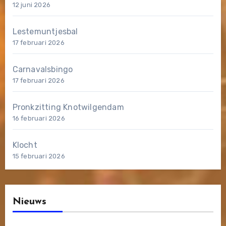
12 juni 2026
Lestemuntjesbal
17 februari 2026
Carnavalsbingo
17 februari 2026
Pronkzitting Knotwilgendam
16 februari 2026
Klocht
15 februari 2026
Nieuws