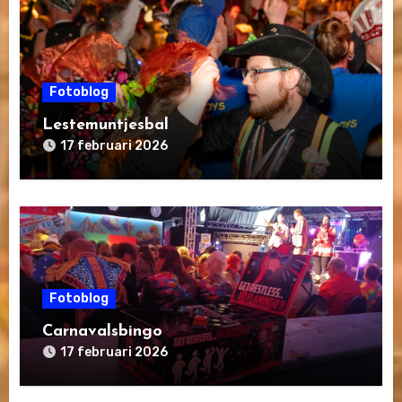
Fotoblog
Lestemuntjesbal
17 februari 2026
Fotoblog
Carnavalsbingo
17 februari 2026