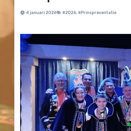
4 januari 2026
#2026
,
#Prinspresentatie