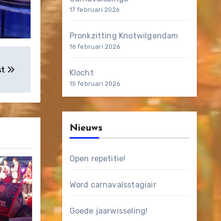
17 februari 2026
Pronkzitting Knotwilgendam
16 februari 2026
st
Klocht
15 februari 2026
Nieuws
Open repetitie!
Word carnavalsstagiair
Goede jaarwisseling!