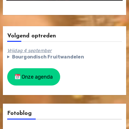
Volgend optreden
Vrijdag 4 september
Bourgondisch Fruitwandelen
Onze agenda
Fotoblog