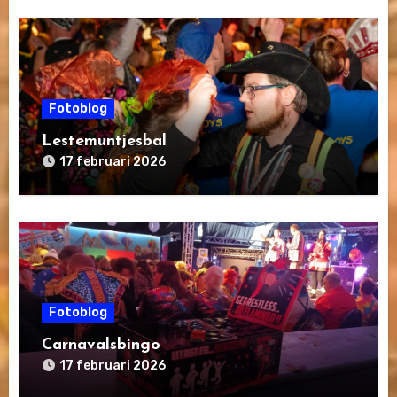
Fotoblog
Lestemuntjesbal
17 februari 2026
Fotoblog
Carnavalsbingo
17 februari 2026