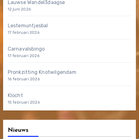
Lauwse Wandel3daagse
12 juni 2026
Lestemuntjesbal
17 februari 2026
Carnavalsbingo
17 februari 2026
Pronkzitting Knotwilgendam
16 februari 2026
Klocht
15 februari 2026
Nieuws